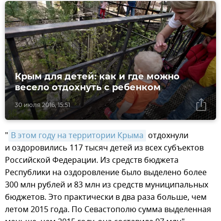
Крым для детей: как и где можно
весело отдохнуть с ребенком
30 июля 2016, 15:51
"
В этом году на территории Крыма
отдохнули
и оздоровились 117 тысяч детей из всех субъектов
Российской Федерации. Из средств бюджета
Республики на оздоровление было выделено более
300 млн рублей и 83 млн из средств муниципальных
бюджетов. Это практически в два раза больше, чем
летом 2015 года. По Севастополю сумма выделенная