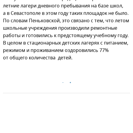
летние лагери дневного пребывания на базе школ,
а в Севастополе в этом году таких площадок не было.
По словам Пеньковской, это связано с тем, что летом
школьные учреждения производили ремонтные
работы и готовились к предстоящему учебному году.
В целом в стационарных детских лагерях с питанием,
режимом и проживанием оздоровились 77%
от общего количества детей.