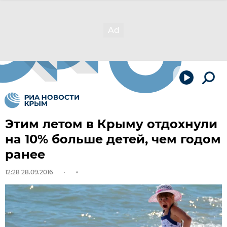
Этим летом в Крыму отдохнули
на 10% больше детей, чем годом
ранее
12:28 28.09.2016