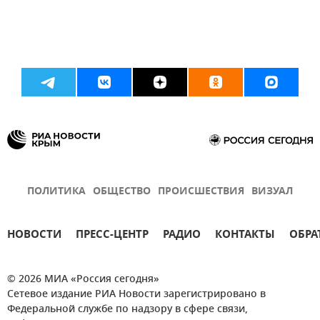
ПОЛИТИКА
ОБЩЕСТВО
ПРОИСШЕСТВИЯ
ВИЗУАЛ
НОВОСТИ
ПРЕСС-ЦЕНТР
РАДИО
КОНТАКТЫ
ОБРА
© 2026 МИА «Россия сегодня»
Сетевое издание РИА Новости зарегистрировано в
Федеральной службе по надзору в сфере связи,