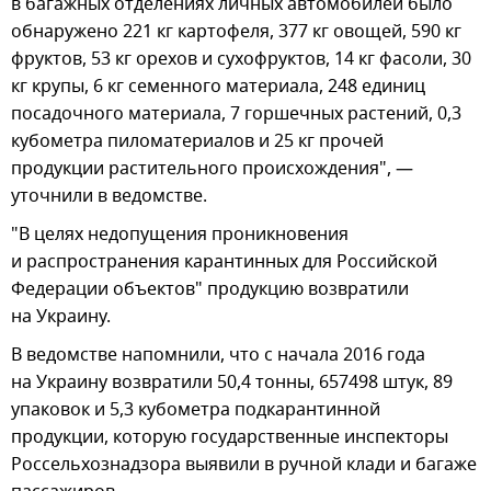
в багажных отделениях личных автомобилей было
обнаружено 221 кг картофеля, 377 кг овощей, 590 кг
фруктов, 53 кг орехов и сухофруктов, 14 кг фасоли, 30
кг крупы, 6 кг семенного материала, 248 единиц
посадочного материала, 7 горшечных растений, 0,3
кубометра пиломатериалов и 25 кг прочей
продукции растительного происхождения", —
уточнили в ведомстве.
"В целях недопущения проникновения
и распространения карантинных для Российской
Федерации объектов" продукцию возвратили
на Украину.
В ведомстве напомнили, что с начала 2016 года
на Украину возвратили 50,4 тонны, 657498 штук, 89
упаковок и 5,3 кубометра подкарантинной
продукции, которую государственные инспекторы
Россельхознадзора выявили в ручной клади и багаже