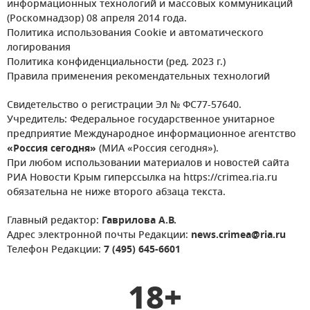
информационных технологий и массовых коммуникаций
(Роскомнадзор) 08 апреля 2014 года.
Политика использования Cookie и автоматического
логирования
Политика конфиденциальности (ред. 2023 г.)
Правила применения рекомендательных технологий
Свидетельство о регистрации Эл № ФС77-57640.
Учредитель: Федеральное государственное унитарное
предприятие Международное информационное агентство
«Россия сегодня»
(МИА «Россия сегодня»).
При любом использовании материалов и новостей сайта
РИА Новости Крым гиперссылка на https://crimea.ria.ru
обязательна не ниже второго абзаца текста.
Главный редактор:
Гаврилова А.В.
Адрес электронной почты Редакции:
news.crimea@ria.ru
Телефон Редакции:
7 (495) 645-6601
18+