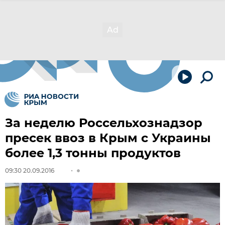
За неделю Россельхознадзор
пресек ввоз в Крым с Украины
более 1,3 тонны продуктов
09:30 20.09.2016