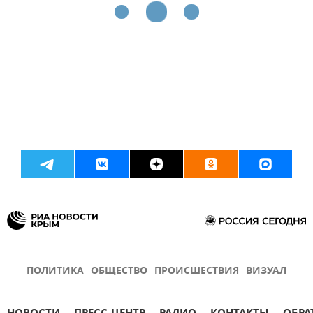
ПОЛИТИКА
ОБЩЕСТВО
ПРОИСШЕСТВИЯ
ВИЗУАЛ