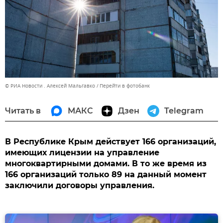
© РИА Новости . Алексей Мальгавко
Перейти в фотобанк
Читать в
МАКС
Дзен
Telegram
В Республике Крым действует 166 организаций,
имеющих лицензии на управление
многоквартирными домами. В то же время из
166 организаций только 89 на данный момент
заключили договоры управления.