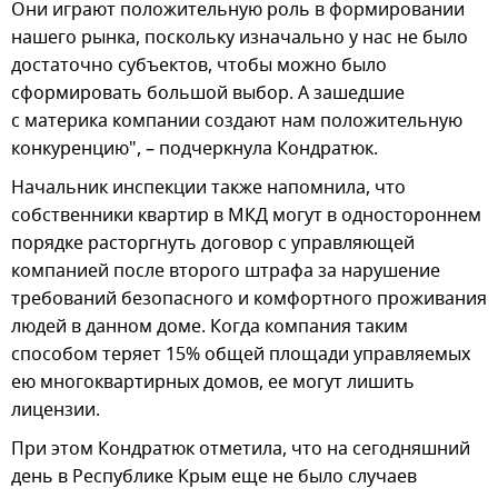
Они играют положительную роль в формировании
нашего рынка, поскольку изначально у нас не было
достаточно субъектов, чтобы можно было
сформировать большой выбор. А зашедшие
с материка компании создают нам положительную
конкуренцию", – подчеркнула Кондратюк.
Начальник инспекции также напомнила, что
собственники квартир в МКД могут в одностороннем
порядке расторгнуть договор с управляющей
компанией после второго штрафа за нарушение
требований безопасного и комфортного проживания
людей в данном доме. Когда компания таким
способом теряет 15% общей площади управляемых
ею многоквартирных домов, ее могут лишить
лицензии.
При этом Кондратюк отметила, что на сегодняшний
день в Республике Крым еще не было случаев