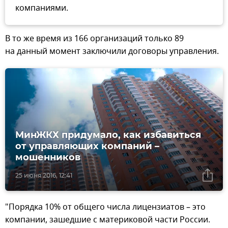
компаниями.
В то же время из 166 организаций только 89
на данный момент заключили договоры управления.
МинЖКХ придумало, как избавиться
от управляющих компаний –
мошенников
25 июня 2016, 12:41
"Порядка 10% от общего числа лицензиатов – это
компании, зашедшие с материковой части России.