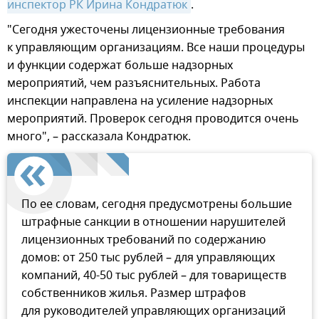
инспектор РК Ирина Кондратюк
.
"Сегодня ужесточены лицензионные требования
к управляющим организациям. Все наши процедуры
и функции содержат больше надзорных
мероприятий, чем разъяснительных. Работа
инспекции направлена на усиление надзорных
мероприятий. Проверок сегодня проводится очень
много", – рассказала Кондратюк.
По ее словам, сегодня предусмотрены большие
штрафные санкции в отношении нарушителей
лицензионных требований по содержанию
домов: от 250 тыс рублей – для управляющих
компаний, 40-50 тыс рублей – для товариществ
собственников жилья. Размер штрафов
для руководителей управляющих организаций