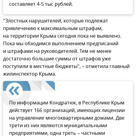
составляет 4-5 тыс рублей.
"Злостных нарушителей, которые подлежат
привлечению к максимальным штрафам,
на территории Крыма сегодня пока не выявлено.
Пока мы обходимся выполнением предписаний
и штрафами на руководителей. Тем не менее
достаточно большие суммы от штрафов уже
поступили в местные бюджеты", – отметила главный
жилинспектор Крыма.
По информации Кондратюк, в Республике Крым
действует 166 организаций, имеющих лицензии
на управление многоквартирными домами. Две
трети из них являются муниципальными
предприятиями, одна треть – частными