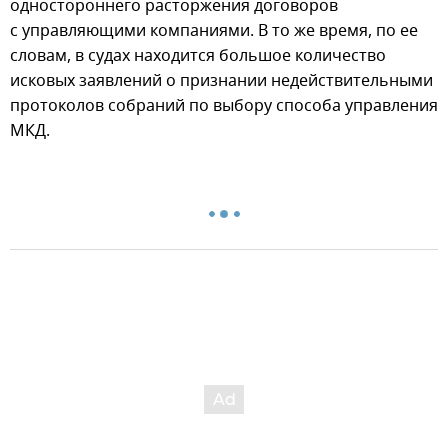
одностороннего расторжения договоров
с управляющими компаниями. В то же время, по ее
словам, в судах находится большое количество
исковых заявлений о признании недействительными
протоколов собраний по выбору способа управления
МКД.