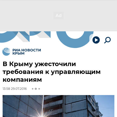
В Крыму ужесточили
требования к управляющим
компаниям
13:58 29.07.2016