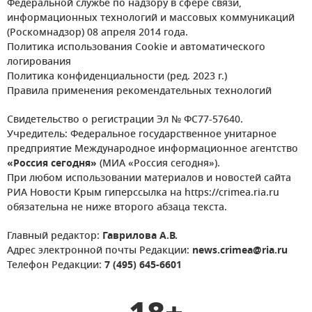
Федеральной службе по надзору в сфере связи,
информационных технологий и массовых коммуникаций
(Роскомнадзор) 08 апреля 2014 года.
Политика использования Cookie и автоматического
логирования
Политика конфиденциальности (ред. 2023 г.)
Правила применения рекомендательных технологий
Свидетельство о регистрации Эл № ФС77-57640.
Учредитель: Федеральное государственное унитарное
предприятие Международное информационное агентство
«Россия сегодня»
(МИА «Россия сегодня»).
При любом использовании материалов и новостей сайта
РИА Новости Крым гиперссылка на https://crimea.ria.ru
обязательна не ниже второго абзаца текста.
Главный редактор:
Гаврилова А.В.
Адрес электронной почты Редакции:
news.crimea@ria.ru
Телефон Редакции:
7 (495) 645-6601