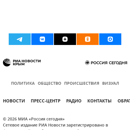
ПОЛИТИКА
ОБЩЕСТВО
ПРОИСШЕСТВИЯ
ВИЗУАЛ
НОВОСТИ
ПРЕСС-ЦЕНТР
РАДИО
КОНТАКТЫ
ОБРА
© 2026 МИА «Россия сегодня»
Сетевое издание РИА Новости зарегистрировано в