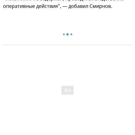
оперативные действия", — добавил Смирнов.