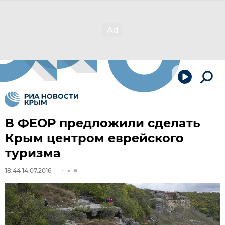
В ФЕОР предложили сделать
Крым центром еврейского
туризма
18:44 14.07.2016