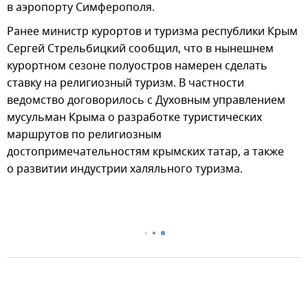
в аэропорту Симферополя.
Ранее министр курортов и туризма республики Крым
Сергей Стрельбицкий сообщил, что в нынешнем
курортном сезоне полуостров намерен сделать
ставку на религиозный туризм. В частности
ведомство договорилось с Духовным управлением
мусульман Крыма о разработке туристических
маршрутов по религиозным
достопримечательностям крымских татар, а также
о развитии индустрии халяльного туризма.