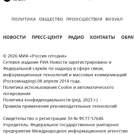
ПОЛИТИКА
ОБЩЕСТВО
ПРОИСШЕСТВИЯ
ВИЗУАЛ
НОВОСТИ
ПРЕСС-ЦЕНТР
РАДИО
КОНТАКТЫ
ОБРА
© 2026 МИА «Россия сегодня»
Сетевое издание РИА Новости зарегистрировано в
Федеральной службе по надзору в сфере связи,
информационных технологий и массовых коммуникаций
(Роскомнадзор) 08 апреля 2014 года.
Политика использования Cookie и автоматического
логирования
Политика конфиденциальности (ред. 2023 г.)
Правила применения рекомендательных технологий
Свидетельство о регистрации Эл № ФС77-57640.
Учредитель: Федеральное государственное унитарное
предприятие Международное информационное агентство