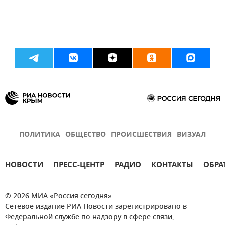
ПОЛИТИКА
ОБЩЕСТВО
ПРОИСШЕСТВИЯ
ВИЗУАЛ
НОВОСТИ
ПРЕСС-ЦЕНТР
РАДИО
КОНТАКТЫ
ОБРА
© 2026 МИА «Россия сегодня»
Сетевое издание РИА Новости зарегистрировано в
Федеральной службе по надзору в сфере связи,