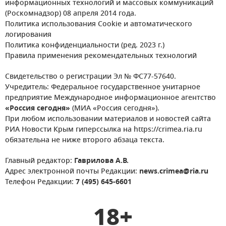
информационных технологий и массовых коммуникаций
(Роскомнадзор) 08 апреля 2014 года.
Политика использования Cookie и автоматического
логирования
Политика конфиденциальности (ред. 2023 г.)
Правила применения рекомендательных технологий
Свидетельство о регистрации Эл № ФС77-57640.
Учредитель: Федеральное государственное унитарное
предприятие Международное информационное агентство
«Россия сегодня»
(МИА «Россия сегодня»).
При любом использовании материалов и новостей сайта
РИА Новости Крым гиперссылка на https://crimea.ria.ru
обязательна не ниже второго абзаца текста.
Главный редактор:
Гаврилова А.В.
Адрес электронной почты Редакции:
news.crimea@ria.ru
Телефон Редакции:
7 (495) 645-6601
18+