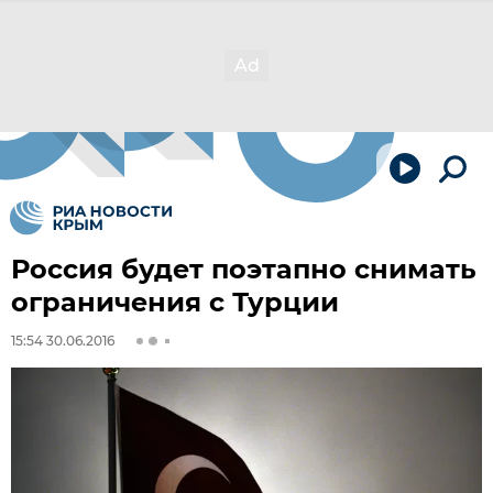
Россия будет поэтапно снимать
ограничения с Турции
15:54 30.06.2016