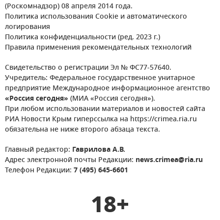
(Роскомнадзор) 08 апреля 2014 года.
Политика использования Cookie и автоматического
логирования
Политика конфиденциальности (ред. 2023 г.)
Правила применения рекомендательных технологий
Свидетельство о регистрации Эл № ФС77-57640.
Учредитель: Федеральное государственное унитарное
предприятие Международное информационное агентство
«Россия сегодня»
(МИА «Россия сегодня»).
При любом использовании материалов и новостей сайта
РИА Новости Крым гиперссылка на https://crimea.ria.ru
обязательна не ниже второго абзаца текста.
Главный редактор:
Гаврилова А.В.
Адрес электронной почты Редакции:
news.crimea@ria.ru
Телефон Редакции:
7 (495) 645-6601
18+