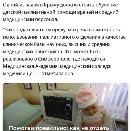
Одной из задач в Крыму должно стоять обучение
детской паллиативной помощи врачей и средний
медицинский персонал.
"Законодательством предусмотрена возможность
использования паллиативного отделения в качестве
клинической базы научных, высших и средних
медицинских работников. Это может быть
реализовано в Симферополе, где находится
Медицинская Академия, медицинский колледж,
медучилище", – отметила она.
Помогай правильно: как не отдать