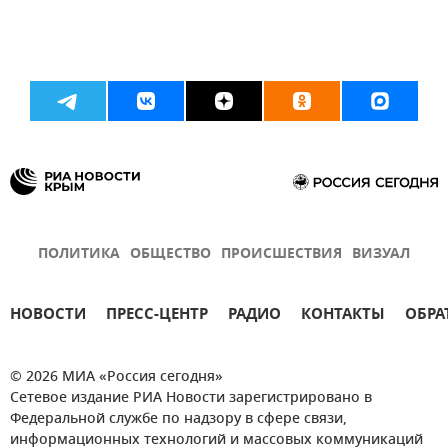
ПОЛИТИКА
ОБЩЕСТВО
ПРОИСШЕСТВИЯ
ВИЗУАЛ
НОВОСТИ
ПРЕСС-ЦЕНТР
РАДИО
КОНТАКТЫ
ОБРА
© 2026 МИА «Россия сегодня»
Сетевое издание РИА Новости зарегистрировано в
Федеральной службе по надзору в сфере связи,
информационных технологий и массовых коммуникаций