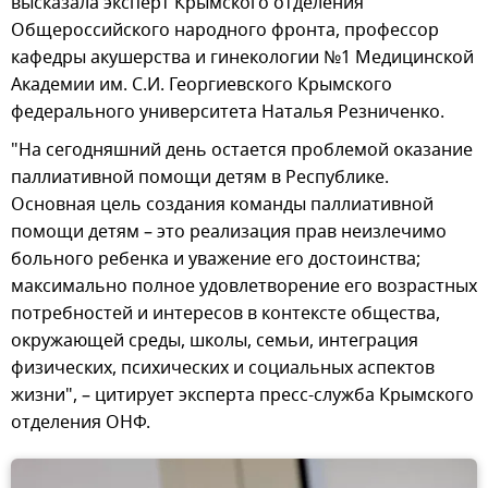
высказала эксперт Крымского отделения
Общероссийского народного фронта, профессор
кафедры акушерства и гинекологии №1 Медицинской
Академии им. С.И. Георгиевского Крымского
федерального университета Наталья Резниченко.
"На сегодняшний день остается проблемой оказание
паллиативной помощи детям в Республике.
Основная цель создания команды паллиативной
помощи детям – это реализация прав неизлечимо
больного ребенка и уважение его достоинства;
максимально полное удовлетворение его возрастных
потребностей и интересов в контексте общества,
окружающей среды, школы, семьи, интеграция
физических, психических и социальных аспектов
жизни", – цитирует эксперта пресс-служба Крымского
отделения ОНФ.