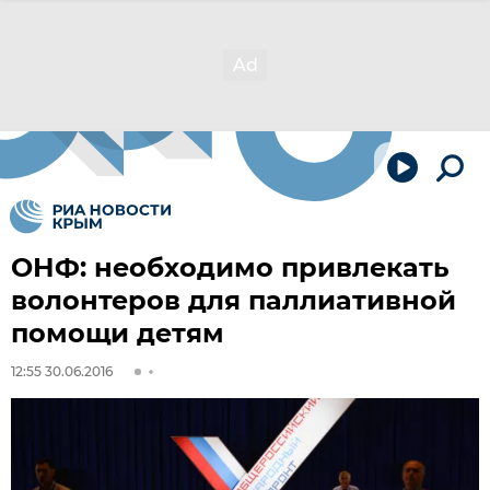
ОНФ: необходимо привлекать
волонтеров для паллиативной
помощи детям
12:55 30.06.2016