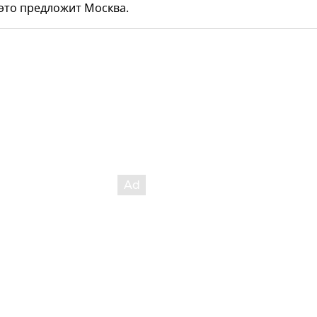
 это предложит Москва.