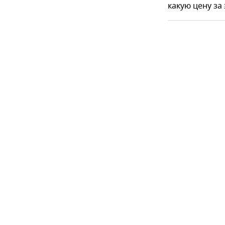
какую цену за