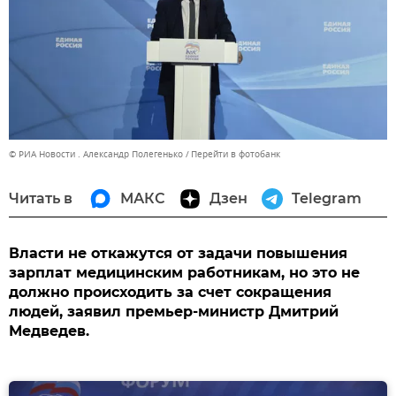
© РИА Новости . Александр Полегенько
Перейти в фотобанк
Читать в
МАКС
Дзен
Telegram
Власти не откажутся от задачи повышения
зарплат медицинским работникам, но это не
должно происходить за счет сокращения
людей, заявил премьер-министр Дмитрий
Медведев.