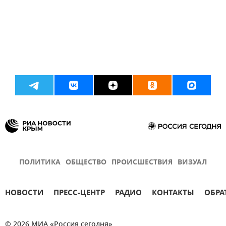
ПОЛИТИКА
ОБЩЕСТВО
ПРОИСШЕСТВИЯ
ВИЗУАЛ
НОВОСТИ
ПРЕСС-ЦЕНТР
РАДИО
КОНТАКТЫ
ОБРА
© 2026 МИА «Россия сегодня»