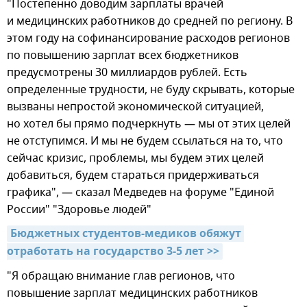
"Постепенно доводим зарплаты врачей
и медицинских работников до средней по региону. В
этом году на софинансирование расходов регионов
по повышению зарплат всех бюджетников
предусмотрены 30 миллиардов рублей. Есть
определенные трудности, не буду скрывать, которые
вызваны непростой экономической ситуацией,
но хотел бы прямо подчеркнуть — мы от этих целей
не отступимся. И мы не будем ссылаться на то, что
сейчас кризис, проблемы, мы будем этих целей
добавиться, будем стараться придерживаться
графика", — сказал Медведев на форуме "Единой
России" "Здоровье людей"
Бюджетных студентов-медиков обяжут 
отработать на государство 3-5 лет >>
"Я обращаю внимание глав регионов, что
повышение зарплат медицинских работников