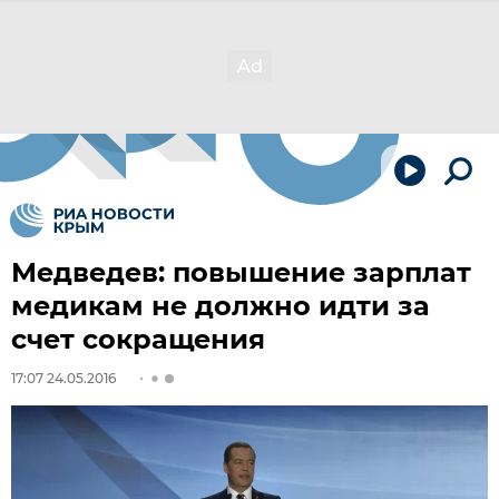
Медведев: повышение зарплат
медикам не должно идти за
счет сокращения
17:07 24.05.2016