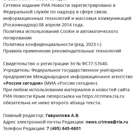
Сетевое издание РИА Новости зарегистрировано в
Федеральной службе по надзору в сфере связи,
информационных технологий и массовых коммуникаций
(Роскомнадзор) 08 апреля 2014 года.
Политика использования Cookie и автоматического
логирования
Политика конфиденциальности (ред. 2023 г.)
Правила применения рекомендательных технологий
Свидетельство о регистрации Эл № ФС77-57640.
Учредитель: Федеральное государственное унитарное
предприятие Международное информационное агентство
«Россия сегодня»
(МИА «Россия сегодня»).
При любом использовании материалов и новостей сайта
РИА Новости Крым гиперссылка на https://crimea.ria.ru
обязательна не ниже второго абзаца текста.
Главный редактор:
Гаврилова А.В.
Адрес электронной почты Редакции:
news.crimea@ria.ru
Телефон Редакции:
7 (495) 645-6601