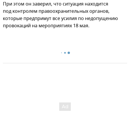
При этом он заверил, что ситуация находится
под контролем правоохранительных органов,
которые предпримут все усилия по недопущению
провокаций на мероприятиях 18 мая.