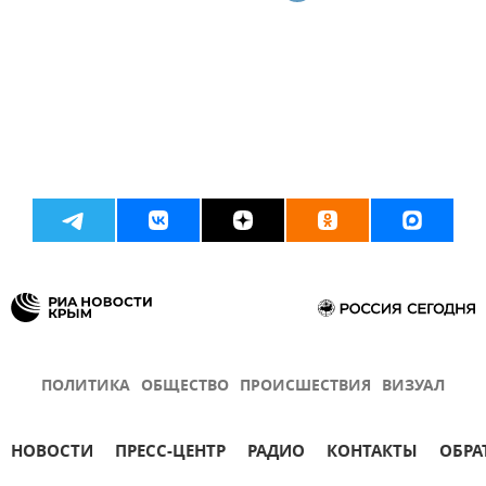
ПОЛИТИКА
ОБЩЕСТВО
ПРОИСШЕСТВИЯ
ВИЗУАЛ
НОВОСТИ
ПРЕСС-ЦЕНТР
РАДИО
КОНТАКТЫ
ОБРА