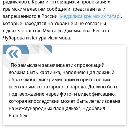
радикалов в Крым и готовящихся провокациях
крымским властям сообщили представители
запрещенного в России
меджлиса крымских татар
,
которые находятся на Украине и не согласны
с деятельностью Мустафы Джемилева, Рефата
Чубарова и Ленура Ислямова.
"По замыслам заказчика этих провокаций,
должна быть картинка, наполняющая ложный
образ якобы дискриминации и притеснений
всего крымско-татарского народа. Должно быть
подтверждение через фото- и видеофиксацию,
которая впоследствии может быть легализована
на международных площадках", – добавил
Бальбек.