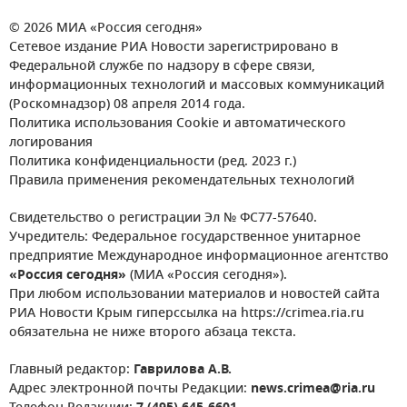
© 2026 МИА «Россия сегодня»
Сетевое издание РИА Новости зарегистрировано в
Федеральной службе по надзору в сфере связи,
информационных технологий и массовых коммуникаций
(Роскомнадзор) 08 апреля 2014 года.
Политика использования Cookie и автоматического
логирования
Политика конфиденциальности (ред. 2023 г.)
Правила применения рекомендательных технологий
Свидетельство о регистрации Эл № ФС77-57640.
Учредитель: Федеральное государственное унитарное
предприятие Международное информационное агентство
«Россия сегодня»
(МИА «Россия сегодня»).
При любом использовании материалов и новостей сайта
РИА Новости Крым гиперссылка на https://crimea.ria.ru
обязательна не ниже второго абзаца текста.
Главный редактор:
Гаврилова А.В.
Адрес электронной почты Редакции:
news.crimea@ria.ru