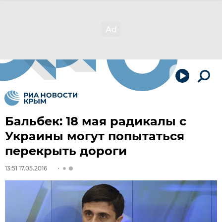
Бальбек: 18 мая радикалы с
Украины могут попытаться
перекрыть дороги
13:51 17.05.2016