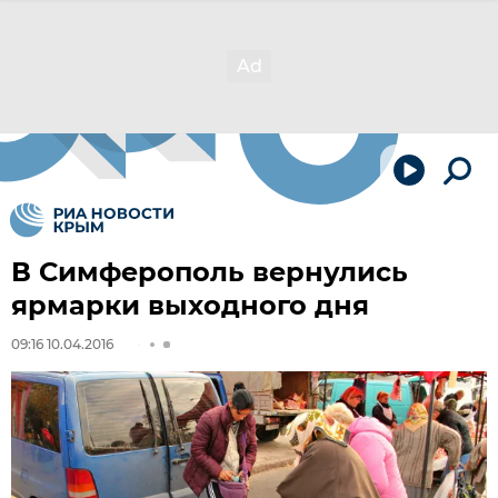
В Симферополь вернулись
ярмарки выходного дня
09:16 10.04.2016