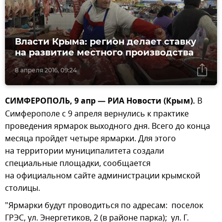
Власти Крыма: регион делает ставку
на развитие местного производства
8 апреля 2016, 09:24
СИМФЕРОПОЛЬ, 9 апр — РИА Новости (Крым).
В
Симферополе с 9 апреля вернулись к практике
проведения ярмарок выходного дня. Всего до конца
месяца пройдет четыре ярмарки. Для этого
на территории муниципалитета создали
специальные площадки, сообщается
на официальном сайте администрации крымской
столицы.
"Ярмарки будут проводиться по адресам: поселок
ГРЭС, ул. Энергетиков, 2 (в районе парка); ул. Г.