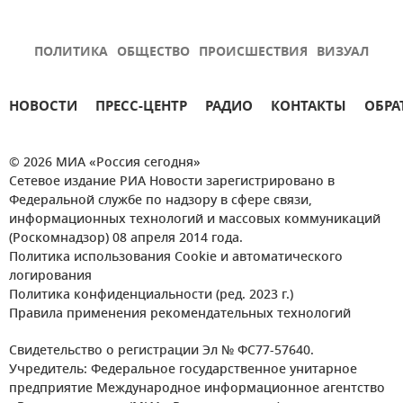
ПОЛИТИКА
ОБЩЕСТВО
ПРОИСШЕСТВИЯ
ВИЗУАЛ
НОВОСТИ
ПРЕСС-ЦЕНТР
РАДИО
КОНТАКТЫ
ОБРА
© 2026 МИА «Россия сегодня»
Сетевое издание РИА Новости зарегистрировано в
Федеральной службе по надзору в сфере связи,
информационных технологий и массовых коммуникаций
(Роскомнадзор) 08 апреля 2014 года.
Политика использования Cookie и автоматического
логирования
Политика конфиденциальности (ред. 2023 г.)
Правила применения рекомендательных технологий
Свидетельство о регистрации Эл № ФС77-57640.
Учредитель: Федеральное государственное унитарное
предприятие Международное информационное агентство