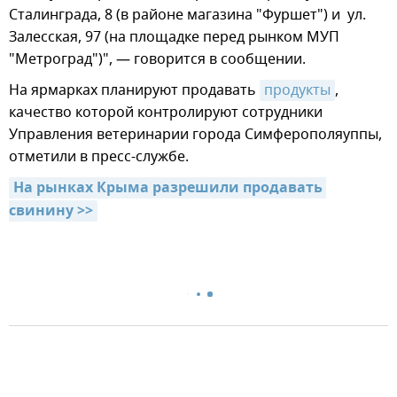
Сталинграда, 8 (в районе магазина "Фуршет") и ул.
Залесская, 97 (на площадке перед рынком МУП
"Метроград")", — говорится в сообщении.
На ярмарках планируют продавать
продукты
,
качество которой контролируют сотрудники
Управления ветеринарии города Симферополяуппы,
отметили в пресс-службе.
На рынках Крыма разрешили продавать 
свинину >>