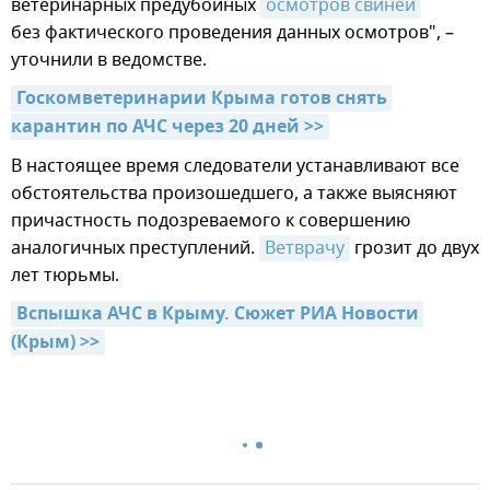
ветеринарных предубойных
осмотров свиней
без фактического проведения данных осмотров", –
уточнили в ведомстве.
Госкомветеринарии Крыма готов снять 
карантин по АЧС через 20 дней >>
В настоящее время следователи устанавливают все
обстоятельства произошедшего, а также выясняют
причастность подозреваемого к совершению
аналогичных преступлений.
Ветврачу
грозит до двух
лет тюрьмы.
Вспышка АЧС в Крыму. Сюжет РИА Новости 
(Крым) >>