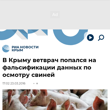
В Крыму ветврач попался на
фальсификации данных по
осмотру свиней
17:02 23.03.2016