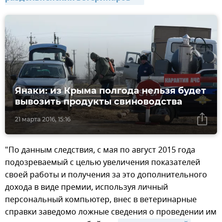
Янаки: из Крыма полгода нельзя будет
вывозить продукты свиноводства
21 марта 2016, 15:16
"По данным следствия, с мая по август 2015 года
подозреваемый с целью увеличения показателей
своей работы и получения за это дополнительного
дохода в виде премии, используя личный
персональный компьютер, внес в ветеринарные
справки заведомо ложные сведения о проведении им