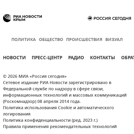
ПОЛИТИКА
ОБЩЕСТВО
ПРОИСШЕСТВИЯ
ВИЗУАЛ
НОВОСТИ
ПРЕСС-ЦЕНТР
РАДИО
КОНТАКТЫ
ОБРА
© 2026 МИА «Россия сегодня»
Сетевое издание РИА Новости зарегистрировано в
Федеральной службе по надзору в сфере связи,
информационных технологий и массовых коммуникаций
(Роскомнадзор) 08 апреля 2014 года.
Политика использования Cookie и автоматического
логирования
Политика конфиденциальности (ред. 2023 г.)
Правила применения рекомендательных технологий