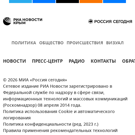
ПОЛИТИКА
ОБЩЕСТВО
ПРОИСШЕСТВИЯ
ВИЗУАЛ
НОВОСТИ
ПРЕСС-ЦЕНТР
РАДИО
КОНТАКТЫ
ОБРА
© 2026 МИА «Россия сегодня»
Сетевое издание РИА Новости зарегистрировано в
Федеральной службе по надзору в сфере связи,
информационных технологий и массовых коммуникаций
(Роскомнадзор) 08 апреля 2014 года.
Политика использования Cookie и автоматического
логирования
Политика конфиденциальности (ред. 2023 г.)
Правила применения рекомендательных технологий