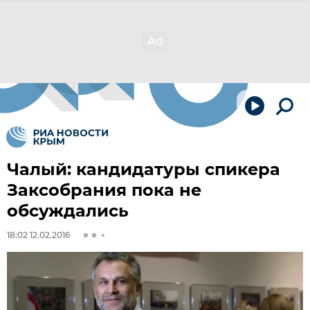
Чалый: кандидатуры спикера
Заксобрания пока не
обсуждались
18:02 12.02.2016