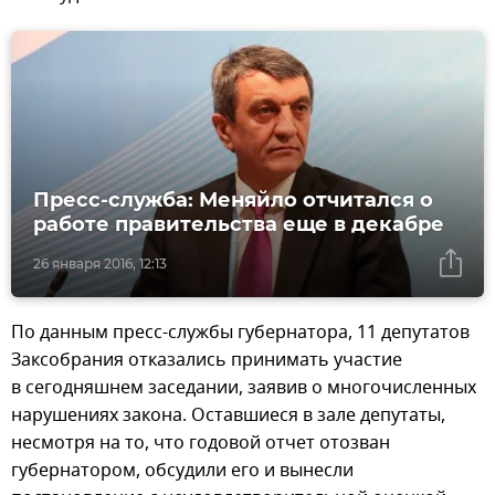
Пресс-служба: Меняйло отчитался о
работе правительства еще в декабре
26 января 2016, 12:13
По данным пресс-службы губернатора, 11 депутатов
Заксобрания отказались принимать участие
в сегодняшнем заседании, заявив о многочисленных
нарушениях закона. Оставшиеся в зале депутаты,
несмотря на то, что годовой отчет отозван
губернатором, обсудили его и вынесли