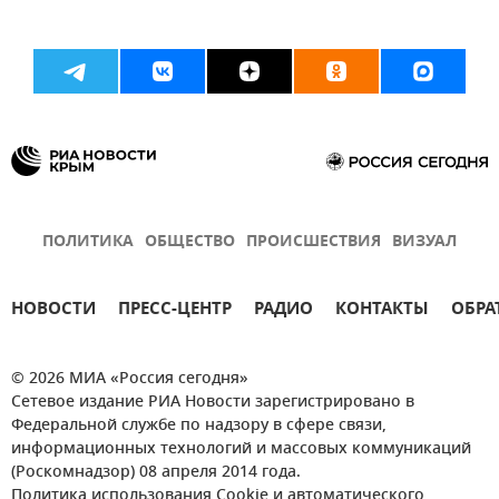
ПОЛИТИКА
ОБЩЕСТВО
ПРОИСШЕСТВИЯ
ВИЗУАЛ
НОВОСТИ
ПРЕСС-ЦЕНТР
РАДИО
КОНТАКТЫ
ОБРА
© 2026 МИА «Россия сегодня»
Сетевое издание РИА Новости зарегистрировано в
Федеральной службе по надзору в сфере связи,
информационных технологий и массовых коммуникаций
(Роскомнадзор) 08 апреля 2014 года.
Политика использования Cookie и автоматического