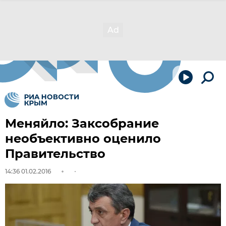
Меняйло: Заксобрание
необъективно оценило
Правительство
14:36 01.02.2016