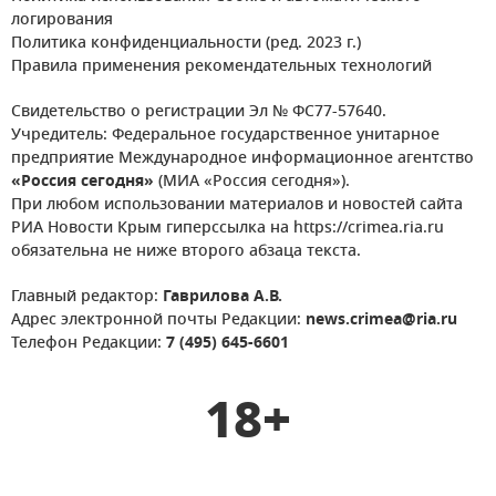
логирования
Политика конфиденциальности (ред. 2023 г.)
Правила применения рекомендательных технологий
Свидетельство о регистрации Эл № ФС77-57640.
Учредитель: Федеральное государственное унитарное
предприятие Международное информационное агентство
«Россия сегодня»
(МИА «Россия сегодня»).
При любом использовании материалов и новостей сайта
РИА Новости Крым гиперссылка на https://crimea.ria.ru
обязательна не ниже второго абзаца текста.
Главный редактор:
Гаврилова А.В.
Адрес электронной почты Редакции:
news.crimea@ria.ru
Телефон Редакции:
7 (495) 645-6601
18+