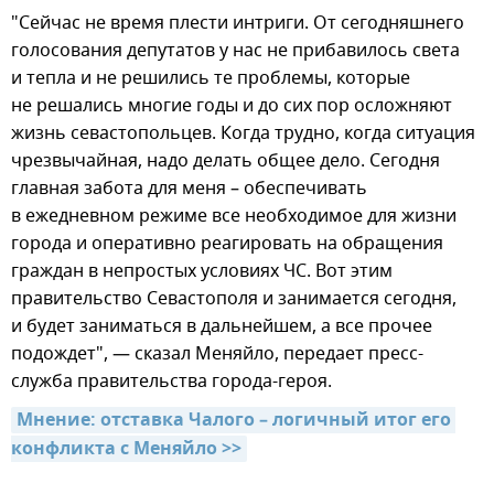
"Сейчас не время плести интриги. От сегодняшнего
голосования депутатов у нас не прибавилось света
и тепла и не решились те проблемы, которые
не решались многие годы и до сих пор осложняют
жизнь севастопольцев. Когда трудно, когда ситуация
чрезвычайная, надо делать общее дело. Сегодня
главная забота для меня – обеспечивать
в ежедневном режиме все необходимое для жизни
города и оперативно реагировать на обращения
граждан в непростых условиях ЧС. Вот этим
правительство Севастополя и занимается сегодня,
и будет заниматься в дальнейшем, а все прочее
подождет", — сказал Меняйло, передает пресс-
служба правительства города-героя.
Мнение: отставка Чалого – логичный итог его 
конфликта с Меняйло >>