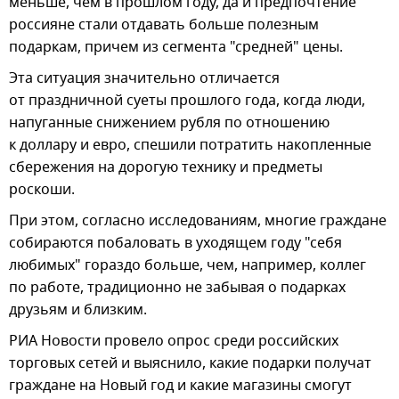
меньше, чем в прошлом году, да и предпочтение
россияне стали отдавать больше полезным
подаркам, причем из сегмента "средней" цены.
Эта ситуация значительно отличается
от праздничной суеты прошлого года, когда люди,
напуганные снижением рубля по отношению
к доллару и евро, спешили потратить накопленные
сбережения на дорогую технику и предметы
роскоши.
При этом, согласно исследованиям, многие граждане
собираются побаловать в уходящем году "себя
любимых" гораздо больше, чем, например, коллег
по работе, традиционно не забывая о подарках
друзьям и близким.
РИА Новости провело опрос среди российских
торговых сетей и выяснило, какие подарки получат
граждане на Новый год и какие магазины смогут