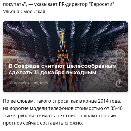
покупать", — указывает PR-директор "Евросети"
Ульяна Смольская.
В Совфеде считают целесообразным
сделать 31 декабря выходным
30 декабря 2015, 16:25
По ее словам, такого спроса, как в конце 2014 года,
на дорогие модели телефонов стоимостью от 35-40
тысяч рублей ожидать не стоит – однако точный
прогноз сейчас составить сложно.