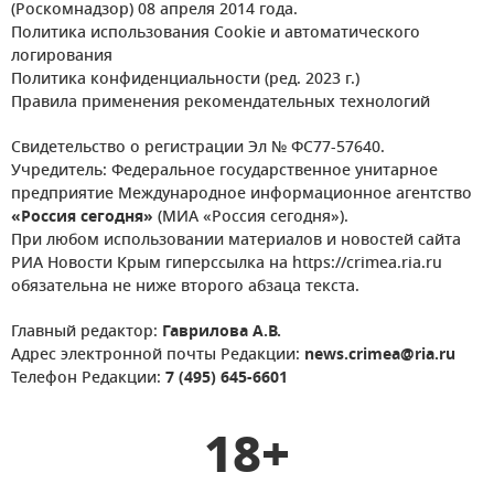
(Роскомнадзор) 08 апреля 2014 года.
Политика использования Cookie и автоматического
логирования
Политика конфиденциальности (ред. 2023 г.)
Правила применения рекомендательных технологий
Свидетельство о регистрации Эл № ФС77-57640.
Учредитель: Федеральное государственное унитарное
предприятие Международное информационное агентство
«Россия сегодня»
(МИА «Россия сегодня»).
При любом использовании материалов и новостей сайта
РИА Новости Крым гиперссылка на https://crimea.ria.ru
обязательна не ниже второго абзаца текста.
Главный редактор:
Гаврилова А.В.
Адрес электронной почты Редакции:
news.crimea@ria.ru
Телефон Редакции:
7 (495) 645-6601
18+