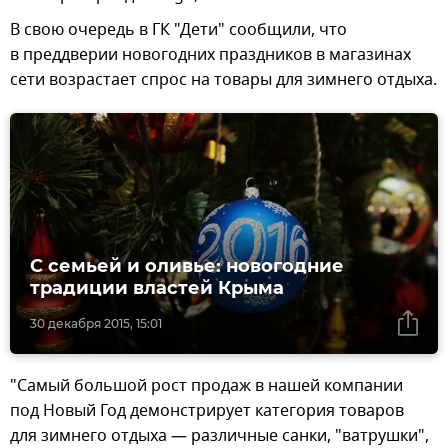
В свою очередь в ГК "Дети" сообщили, что
в преддверии новогодних праздников в магазинах
сети возрастает спрос на товары для зимнего отдыха.
С семьей и оливье: новогодние
традиции властей Крыма
30 декабря 2015, 15:01
"Самый большой рост продаж в нашей компании
под Новый Год демонстрирует категория товаров
для зимнего отдыха — различные санки, "ватрушки",