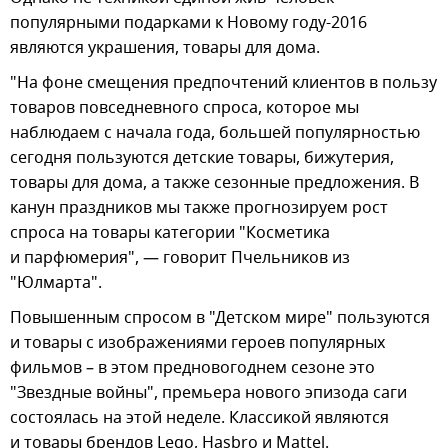
популярными подарками к Новому году-2016
являются украшения, товары для дома.
"На фоне смещения предпочтений клиентов в пользу
товаров повседневного спроса, которое мы
наблюдаем с начала года, большей популярностью
сегодня пользуются детские товары, бижутерия,
товары для дома, а также сезонные предложения. В
канун праздников мы также прогнозируем рост
спроса на товары категории "Косметика
и парфюмерия", — говорит Пчельников из
"Юлмарта".
Повышенным спросом в "Детском мире" пользуются
и товары с изображениями героев популярных
фильмов – в этом предновогоднем сезоне это
"Звездные войны", премьера нового эпизода саги
состоялась на этой неделе. Классикой являются
и товары брендов Lego, Hasbro и Mattel.