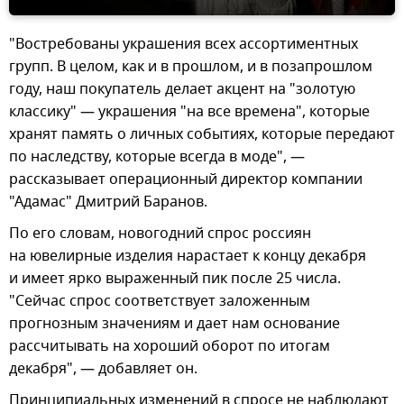
"Востребованы украшения всех ассортиментных
групп. В целом, как и в прошлом, и в позапрошлом
году, наш покупатель делает акцент на "золотую
классику" — украшения "на все времена", которые
хранят память о личных событиях, которые передают
по наследству, которые всегда в моде", —
рассказывает операционный директор компании
"Адамас" Дмитрий Баранов.
По его словам, новогодний спрос россиян
на ювелирные изделия нарастает к концу декабря
и имеет ярко выраженный пик после 25 числа.
"Сейчас спрос соответствует заложенным
прогнозным значениям и дает нам основание
рассчитывать на хороший оборот по итогам
декабря", — добавляет он.
Принципиальных изменений в спросе не наблюдают