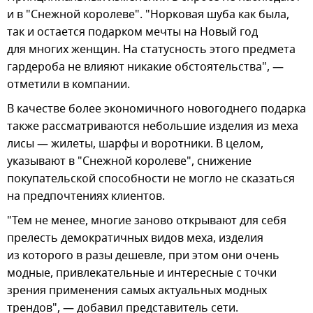
и в "Снежной королеве". "Норковая шуба как была,
так и остается подарком мечты на Новый год
для многих женщин. На статусность этого предмета
гардероба не влияют никакие обстоятельства", —
отметили в компании.
В качестве более экономичного новогоднего подарка
также рассматриваются небольшие изделия из меха
лисы — жилеты, шарфы и воротники. В целом,
указывают в "Снежной королеве", снижение
покупательской способности не могло не сказаться
на предпочтениях клиентов.
"Тем не менее, многие заново открывают для себя
прелесть демократичных видов меха, изделия
из которого в разы дешевле, при этом они очень
модные, привлекательные и интересные с точки
зрения применения самых актуальных модных
трендов", — добавил представитель сети.