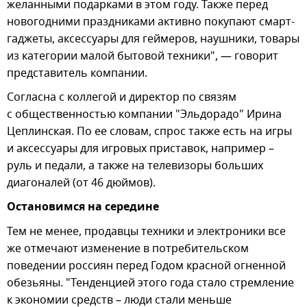
желанными подарками в этом году. Также перед
новогодними праздниками активно покупают смарт-
гаджеты, аксессуары для геймеров, наушники, товары
из категории малой бытовой техники", — говорит
представитель компании.
Согласна с коллегой и директор по связям
с общественностью компании "Эльдорадо" Ирина
Цеплинская. По ее словам, спрос также есть на игры
и аксессуары для игровых приставок, например –
руль и педали, а также на телевизоры больших
диагоналей (от 46 дюймов).
Остановимся на середине
Тем не менее, продавцы техники и электроники все
же отмечают изменение в потребительском
поведении россиян перед Годом красной огненной
обезьяны. "Тенденцией этого года стало стремление
к экономии средств – люди стали меньше