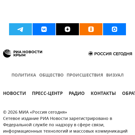
ПОЛИТИКА
ОБЩЕСТВО
ПРОИСШЕСТВИЯ
ВИЗУАЛ
НОВОСТИ
ПРЕСС-ЦЕНТР
РАДИО
КОНТАКТЫ
ОБРА
© 2026 МИА «Россия сегодня»
Сетевое издание РИА Новости зарегистрировано в
Федеральной службе по надзору в сфере связи,
информационных технологий и массовых коммуникаций