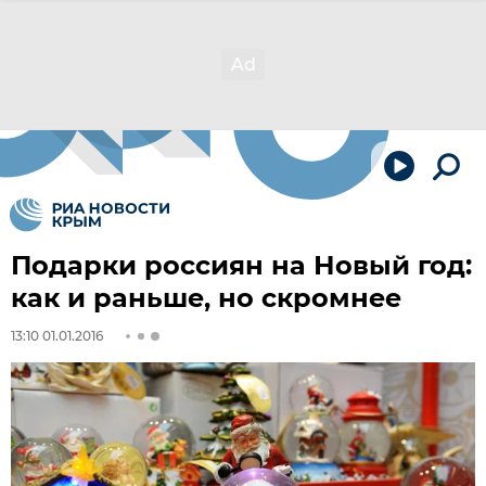
Подарки россиян на Новый год:
как и раньше, но скромнее
13:10 01.01.2016