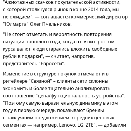
"Ажиотажных скачков покупательской активности,
с которой столкнулся рынок в конце 2014 года, мы
не ожидаем", — соглашается коммерческий директор
"Юлмарта" Олег Пчельников.
"Не стоит отметать и вероятность повторения
ситуации прошлого года, когда в связи с ростом
курса валют, люди старались вложить свободные
рубли в подарки", — считает, напротив,
представитель "Евросети".
Изменение в структуре покупок отмечают и в
ритейлере "Связной" – клиенты сети склонны
экономить и более тщательно анализировать
соотношение "цена/функциональность устройства".
"Поэтому самую выразительную динамику в этом
году в первую очередь показывают бренды
с наилучшим предложением в средних ценовых
сегментах — например, Lenovo, LG, ZTE", — добавили