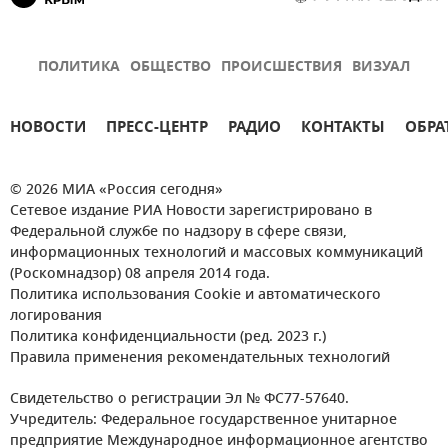
ПОЛИТИКА
ОБЩЕСТВО
ПРОИСШЕСТВИЯ
ВИЗУАЛ
НОВОСТИ
ПРЕСС-ЦЕНТР
РАДИО
КОНТАКТЫ
ОБРА
© 2026 МИА «Россия сегодня»
Сетевое издание РИА Новости зарегистрировано в
Федеральной службе по надзору в сфере связи,
информационных технологий и массовых коммуникаций
(Роскомнадзор) 08 апреля 2014 года.
Политика использования Cookie и автоматического
логирования
Политика конфиденциальности (ред. 2023 г.)
Правила применения рекомендательных технологий
Свидетельство о регистрации Эл № ФС77-57640.
Учредитель: Федеральное государственное унитарное
предприятие Международное информационное агентство