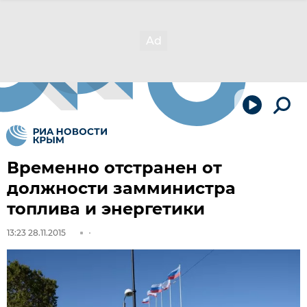
Временно отстранен от
должности замминистра
топлива и энергетики
13:23 28.11.2015