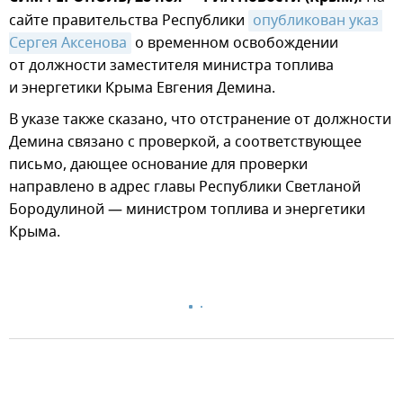
сайте правительства Республики
опубликован указ 
Сергея Аксенова
о временном освобождении
от должности заместителя министра топлива
и энергетики Крыма Евгения Демина.
В указе также сказано, что отстранение от должности
Демина связано с проверкой, а соответствующее
письмо, дающее основание для проверки
направлено в адрес главы Республики Светланой
Бородулиной — министром топлива и энергетики
Крыма.