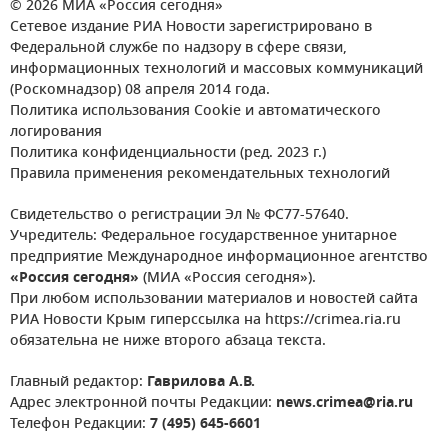
© 2026 МИА «Россия сегодня»
Сетевое издание РИА Новости зарегистрировано в
Федеральной службе по надзору в сфере связи,
информационных технологий и массовых коммуникаций
(Роскомнадзор) 08 апреля 2014 года.
Политика использования Cookie и автоматического
логирования
Политика конфиденциальности (ред. 2023 г.)
Правила применения рекомендательных технологий
Свидетельство о регистрации Эл № ФС77-57640.
Учредитель: Федеральное государственное унитарное
предприятие Международное информационное агентство
«Россия сегодня»
(МИА «Россия сегодня»).
При любом использовании материалов и новостей сайта
РИА Новости Крым гиперссылка на https://crimea.ria.ru
обязательна не ниже второго абзаца текста.
Главный редактор:
Гаврилова А.В.
Адрес электронной почты Редакции:
news.crimea@ria.ru
Телефон Редакции:
7 (495) 645-6601