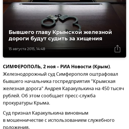
Бывшего главу Крымской железной
дороги будут судить за хищения
15 августа 2015, 14:48
СИМФЕРОПОЛЬ, 2 ноя – РИА Новости (Крым)
.
Железнодорожный суд Симферополя оштрафовал
бывшего начальника госпредприятия "Крымская
железная дорога" Андрея Каракулькина на 450 тысяч
рублей. Об этом сообщает пресс-служба
прокуратуры Крыма.
Суд признал Каракулькина виновным
в мошенничестве с использованием служебного
положения.