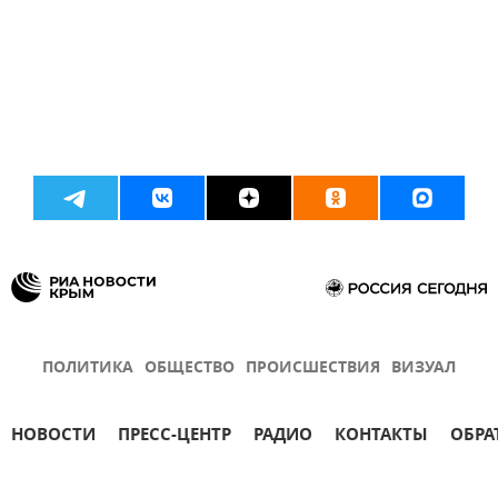
ПОЛИТИКА
ОБЩЕСТВО
ПРОИСШЕСТВИЯ
ВИЗУАЛ
НОВОСТИ
ПРЕСС-ЦЕНТР
РАДИО
КОНТАКТЫ
ОБРА