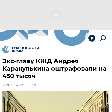
Экс-главу КЖД Андрея
Каракулькина оштрафовали на
450 тысяч
18:19 02.11.2015