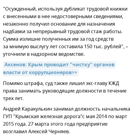
"Осужденный, используя дубликат трудовой книжки
с внесенными в нее недостоверными сведениями,
незаконно получил основание для назначения
надбавки за непрерывный трудовой стаж работы.
Сумма излишне полученных им за год средств
за мнимую выслугу лет составила 150 тыс. рублей", –
уточнили в надзорном ведомстве.
Аксенов: Крым проводит "чистку" органов 
власти от коррупционеров>>
Помимо штрафа, суд также лишил экс-главу КЖД
права занимать руководящие должности в течение
трех лет.
Андрей Каракулькин занимал должность начальника
ГУП "Крымская железная дорога"с мая 2014 по март
2015 года. 27 марта этого года предприятие
возглавил Алексей Черняев.