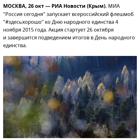
МОСКВА, 26 окт — РИА Новости (Крым).
МИА
"Россия сегодня" запускает всероссийский флешмоб
"#здесьхорошо" ко Дню народного единства 4
ноября 2015 года. Акция стартует 26 октября
и завершится подведением итогов в День народного
единства.