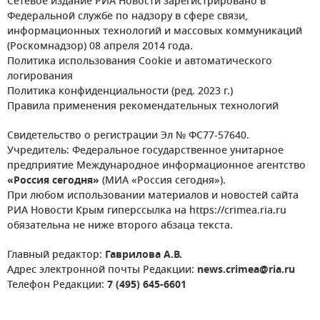
Сетевое издание РИА Новости зарегистрировано в
Федеральной службе по надзору в сфере связи,
информационных технологий и массовых коммуникаций
(Роскомнадзор) 08 апреля 2014 года.
Политика использования Cookie и автоматического
логирования
Политика конфиденциальности (ред. 2023 г.)
Правила применения рекомендательных технологий
Свидетельство о регистрации Эл № ФС77-57640.
Учредитель: Федеральное государственное унитарное
предприятие Международное информационное агентство
«Россия сегодня»
(МИА «Россия сегодня»).
При любом использовании материалов и новостей сайта
РИА Новости Крым гиперссылка на https://crimea.ria.ru
обязательна не ниже второго абзаца текста.
Главный редактор:
Гаврилова А.В.
Адрес электронной почты Редакции:
news.crimea@ria.ru
Телефон Редакции:
7 (495) 645-6601