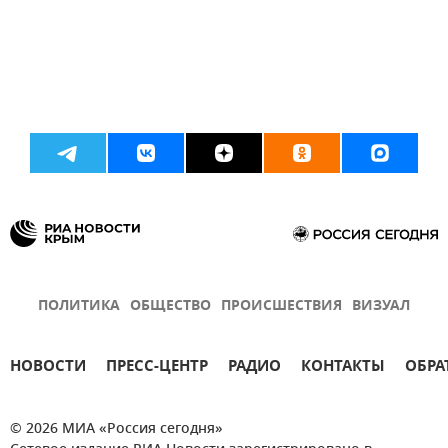
ПОЛИТИКА
ОБЩЕСТВО
ПРОИСШЕСТВИЯ
ВИЗУАЛ
НОВОСТИ
ПРЕСС-ЦЕНТР
РАДИО
КОНТАКТЫ
ОБРА
© 2026 МИА «Россия сегодня»