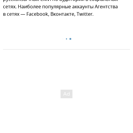
сетях. Наиболее популярные аккаунты Агентства
в сетях — Facebook, Вконтакте, Twitter.