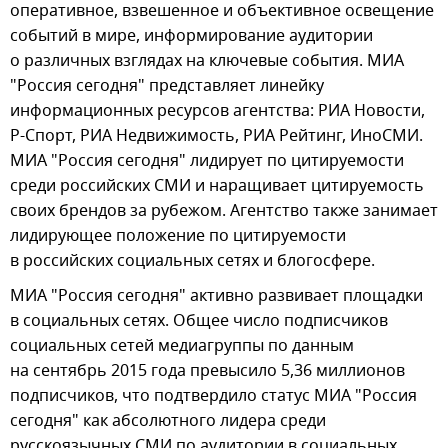
оперативное, взвешенное и объективное освещение
событий в мире, информирование аудитории
о различных взглядах на ключевые события. МИА
"Россия сегодня" представляет линейку
информационных ресурсов агентства: РИА Новости,
Р-Спорт, РИА Недвижимость, РИА Рейтинг, ИноСМИ.
МИА "Россия сегодня" лидирует по цитируемости
среди российских СМИ и наращивает цитируемость
своих брендов за рубежом. Агентство также занимает
лидирующее положение по цитируемости
в российских социальных сетях и блогосфере.
МИА "Россия сегодня" активно развивает площадки
в социальных сетях. Общее число подписчиков
социальных сетей медиагруппы по данным
на сентябрь 2015 года превысило 5,36 миллионов
подписчиков, что подтвердило статус МИА "Россия
сегодня" как абсолютного лидера среди
русскоязычных СМИ по аудитории в социальных