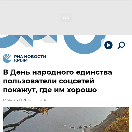
В День народного единства
пользователи соцсетей
покажут, где им хорошо
09:42 26.10.2015