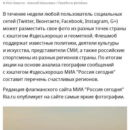
© РИА Новости . Алексей Мальгавко
Перейти в фотобанк
В течение недели любой пользователь социальных
сетей (Twitter, Вконтакте, Facebook, Instagram, G+)
может разместить свое фото из разных точек страны
с хэштэгом #здесьхорошо и геометкой. Флешмоб
поддержат известные политики, деятели культуры
и искусства, представители СМИ, а также российские
спортсмены из разных регионов страны. По итогам
акции на основе анализа географии сообщений
с хэштегом #здесьхорошо МИА "Россия сегодня"
составит перечень счастливых регионов.
Редакция флагманского сайта МИА "Россия сегодня"
Ria.ru опубликует на сайте самые яркие фотографии.