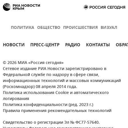
ПОЛИТИКА
ОБЩЕСТВО
ПРОИСШЕСТВИЯ
ВИЗУАЛ
НОВОСТИ
ПРЕСС-ЦЕНТР
РАДИО
КОНТАКТЫ
ОБРА
© 2026 МИА «Россия сегодня»
Сетевое издание РИА Новости зарегистрировано в
Федеральной службе по надзору в сфере связи,
информационных технологий и массовых коммуникаций
(Роскомнадзор) 08 апреля 2014 года.
Политика использования Cookie и автоматического
логирования
Политика конфиденциальности (ред. 2023 г.)
Правила применения рекомендательных технологий
Свидетельство о регистрации Эл № ФС77-57640.