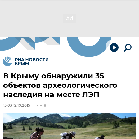
В Крыму обнаружили 35
объектов археологического
наследия на месте ЛЭП
15:03 12.10.2015