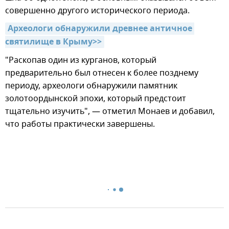
совершенно другого исторического периода.
Археологи обнаружили древнее античное 
святилище в Крыму>>
"Раскопав один из курганов, который
предварительно был отнесен к более позднему
периоду, археологи обнаружили памятник
золотоордынской эпохи, который предстоит
тщательно изучить", — отметил Монаев и добавил,
что работы практически завершены.