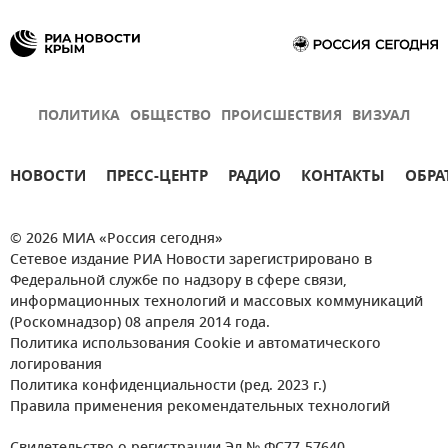
ПОЛИТИКА
ОБЩЕСТВО
ПРОИСШЕСТВИЯ
ВИЗУАЛ
НОВОСТИ
ПРЕСС-ЦЕНТР
РАДИО
КОНТАКТЫ
ОБРА
© 2026 МИА «Россия сегодня»
Сетевое издание РИА Новости зарегистрировано в
Федеральной службе по надзору в сфере связи,
информационных технологий и массовых коммуникаций
(Роскомнадзор) 08 апреля 2014 года.
Политика использования Cookie и автоматического
логирования
Политика конфиденциальности (ред. 2023 г.)
Правила применения рекомендательных технологий