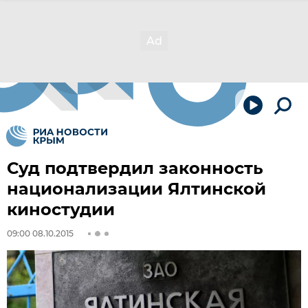
Суд подтвердил законность
национализации Ялтинской
киностудии
09:00 08.10.2015