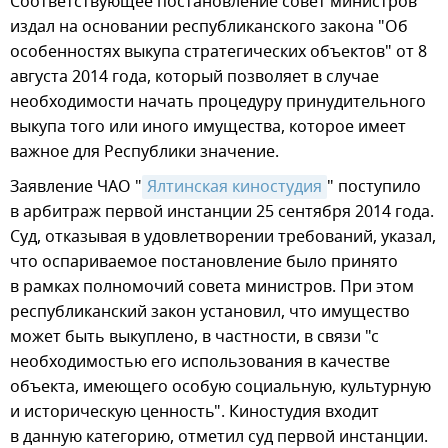
Соответствующее постановление совет министров
издал на основании республиканского закона "Об
особенностях выкупа стратегических объектов" от 8
августа 2014 года, который позволяет в случае
необходимости начать процедуру принудительного
выкупа того или иного имущества, которое имеет
важное для Республики значение.
Заявление ЧАО "
Ялтинская киностудия
" поступило
в арбитраж первой инстанции 25 сентября 2014 года.
Суд, отказывая в удовлетворении требований, указал,
что оспариваемое постановление было принято
в рамках полномочий совета министров. При этом
республиканский закон установил, что имущество
может быть выкуплено, в частности, в связи "с
необходимостью его использования в качестве
объекта, имеющего особую социальную, культурную
и историческую ценность". Киностудия входит
в данную категорию, отметил суд первой инстанции.