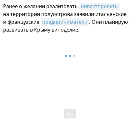
Ранее о желании реализовать
инвестпроекты
на территории полуострова заявили итальянские
и французские
предприниматели
. Они планируют
развивать в Крыму виноделие.