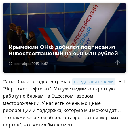
Крымский ОНФ добился подписания
инвестсоглашений на 400 млн рублей
22 сентября 2015, 14:12
"У нас была сегодня встреча с
представителями
ГУП
"Черноморнефтегаз". Мы уже видим конкретную
работу по блокам на Одесском газовом
месторождении. У нас есть очень мощные
референции и поддержка, которую мы можем дать.
Это также касается объектов аэропорта и морских
портов", – отметил бизнесмен.