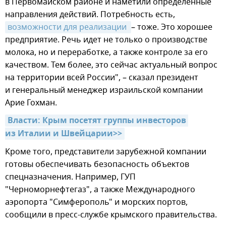
в Первомайском районе и наметили определенные
направления действий. Потребность есть,
возможности для реализации 
– тоже. Это хорошее
предприятие. Речь идет не только о производстве
молока, но и переработке, а также контроле за его
качеством. Тем более, это сейчас актуальный вопрос
на территории всей России", – сказал президент
и генеральный менеджер израильской компании
Арие Гохман.
Власти: Крым посетят группы инвесторов 
из Италии и Швейцарии>>
Кроме того, представители зарубежной компании
готовы обеспечивать безопасность объектов
спецназначения. Например, ГУП
"Черноморнефтегаз", а также Международного
аэропорта "Симферополь" и морских портов,
сообщили в пресс-службе крымского правительства.