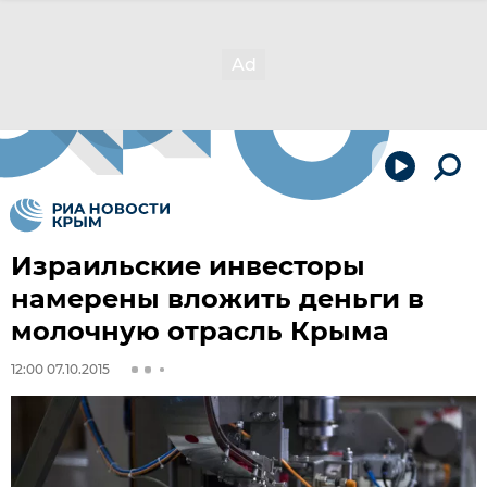
Израильские инвесторы
намерены вложить деньги в
молочную отрасль Крыма
12:00 07.10.2015