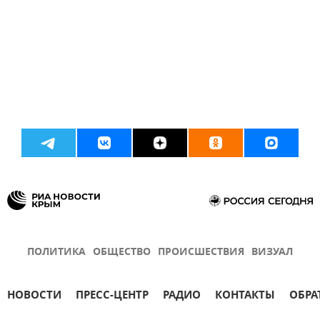
ПОЛИТИКА
ОБЩЕСТВО
ПРОИСШЕСТВИЯ
ВИЗУАЛ
НОВОСТИ
ПРЕСС-ЦЕНТР
РАДИО
КОНТАКТЫ
ОБРА