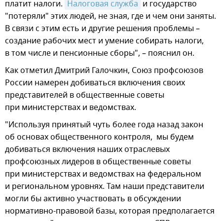
платит налоги.
Налоговая служба
и государство
"потеряли" этих людей, не зная, где и чем они заняты.
В связи с этим есть и другие решения проблемы –
создание рабочих мест и умение собирать налоги,
в том числе и пенсионные сборы", – пояснил он.
Как отметил Дмитрий Галочкин, Союз профсоюзов
России намерен добиваться включения своих
представителей в общественные советы
при министерствах и ведомствах.
"Используя принятый чуть более года назад закон
об основах общественного контроля, мы будем
добиваться включения наших отраслевых
профсоюзных лидеров в общественные советы
при министерствах и ведомствах на федеральном
и региональном уровнях. Там наши представители
могли бы активно участвовать в обсуждении
нормативно-правовой базы, которая предполагается