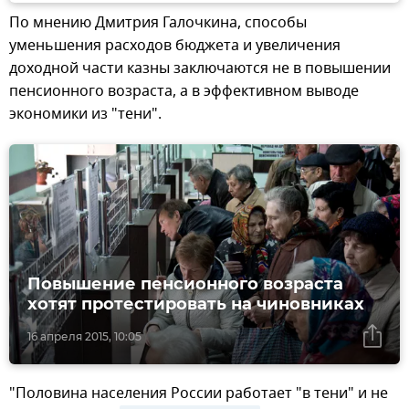
По мнению Дмитрия Галочкина, способы
уменьшения расходов бюджета и увеличения
доходной части казны заключаются не в повышении
пенсионного возраста, а в эффективном выводе
экономики из "тени".
Повышение пенсионного возраста
хотят протестировать на чиновниках
16 апреля 2015, 10:05
"Половина населения России работает "в тени" и не