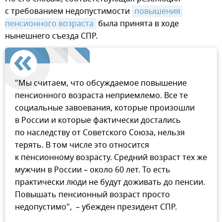
с требованием недопустимости
повышения 
пенсионного возраста
была принята в ходе
нынешнего съезда СПР.
"Мы считаем, что обсуждаемое повышение
пенсионного возраста неприемлемо. Все те
социальные завоевания, которые произошли
в России и которые фактически достались
по наследству от Советского Союза, нельзя
терять. В том числе это относится
к пенсионному возрасту. Средний возраст тех же
мужчин в России – около 60 лет. То есть
практически люди не будут доживать до пенсии.
Повышать пенсионный возраст просто
недопустимо", – убежден президент СПР.