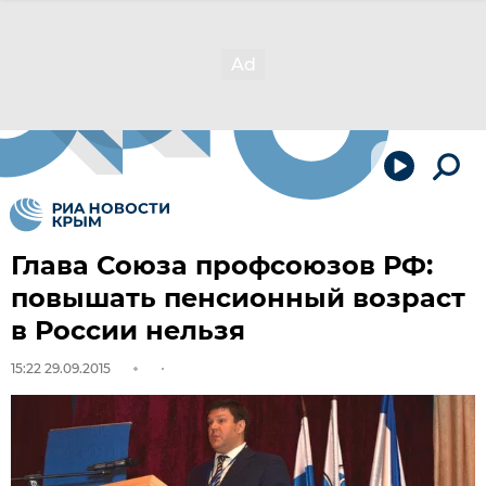
Глава Союза профсоюзов РФ:
повышать пенсионный возраст
в России нельзя
15:22 29.09.2015