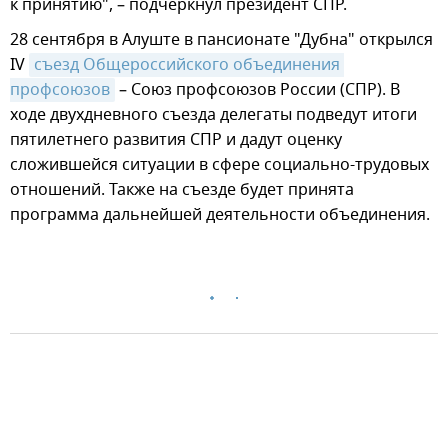
к принятию", – подчеркнул президент СПР.
28 сентября в Алуште в пансионате "Дубна" открылся
IV
съезд Общероссийского объединения 
профсоюзов
– Союз профсоюзов России (СПР). В
ходе двухдневного съезда делегаты подведут итоги
пятилетнего развития СПР и дадут оценку
сложившейся ситуации в сфере социально-трудовых
отношений. Также на съезде будет принята
программа дальнейшей деятельности объединения.