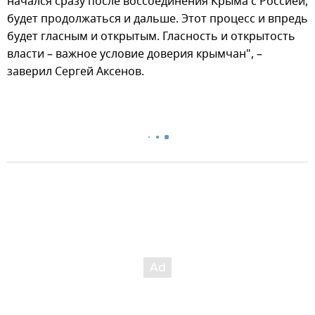
начался сразу после воссоединения Крыма с Россией,
будет продолжаться и дальше. Этот процесс и впредь
будет гласным и открытым. Гласность и открытость
власти – важное условие доверия крымчан", –
заверил Сергей Аксенов.