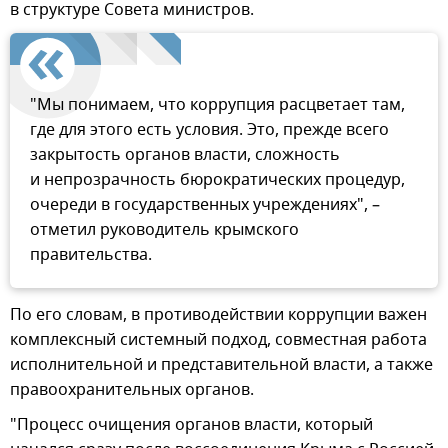
в структуре Совета министров.
"Мы понимаем, что коррупция расцветает там,
где для этого есть условия. Это, прежде всего
закрытость органов власти, сложность
и непрозрачность бюрократических процедур,
очереди в государственных учреждениях", –
отметил руководитель крымского
правительства.
По его словам, в противодействии коррупции важен
комплексный системный подход, совместная работа
исполнительной и представительной власти, а также
правоохранительных органов.
"Процесс очищения органов власти, который