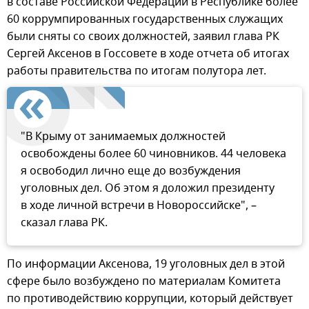
в составе Российской Федерации в Республике более
60 коррумпированных государственных служащих
были сняты со своих должностей, заявил глава РК
Сергей Аксенов в Госсовете в ходе отчета об итогах
работы правительства по итогам полутора лет.
"В Крыму от занимаемых должностей
освобождены более 60 чиновников. 44 человека
я освободил лично еще до возбуждения
уголовных дел. Об этом я доложил президенту
в ходе личной встречи в Новороссийске", –
сказал глава РК.
По информации Аксенова, 19 уголовных дел в этой
сфере было возбуждено по материалам Комитета
по противодействию коррупции, который действует