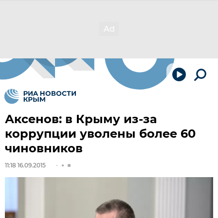
Аксенов: в Крыму из-за
коррупции уволены более 60
чиновников
11:18 16.09.2015