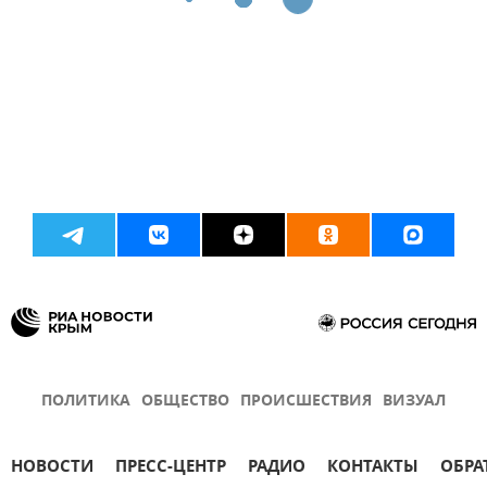
ПОЛИТИКА
ОБЩЕСТВО
ПРОИСШЕСТВИЯ
ВИЗУАЛ
НОВОСТИ
ПРЕСС-ЦЕНТР
РАДИО
КОНТАКТЫ
ОБРА