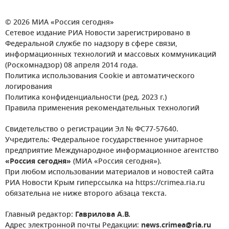
© 2026 МИА «Россия сегодня»
Сетевое издание РИА Новости зарегистрировано в
Федеральной службе по надзору в сфере связи,
информационных технологий и массовых коммуникаций
(Роскомнадзор) 08 апреля 2014 года.
Политика использования Cookie и автоматического
логирования
Политика конфиденциальности (ред. 2023 г.)
Правила применения рекомендательных технологий
Свидетельство о регистрации Эл № ФС77-57640.
Учредитель: Федеральное государственное унитарное
предприятие Международное информационное агентство
«Россия сегодня»
(МИА «Россия сегодня»).
При любом использовании материалов и новостей сайта
РИА Новости Крым гиперссылка на https://crimea.ria.ru
обязательна не ниже второго абзаца текста.
Главный редактор:
Гаврилова А.В.
Адрес электронной почты Редакции:
news.crimea@ria.ru