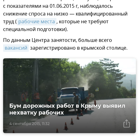
с показателями на 01.06.2015 г, наблюдалось
снижение спроса на низко — квалифицированный
труд (
рабочие места
, которые не требуют
специальной подготовки).
По данным Центра занятости, больше всего
вакансий
зарегистрировано в крымской столице.
Бум дорожных работ в Крыму выявил
нехватку рабочих
4 сентября 2015, 11:32