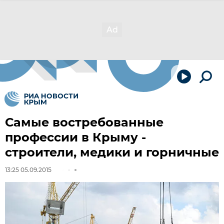
Самые востребованные
профессии в Крыму -
строители, медики и горничные
13:25 05.09.2015