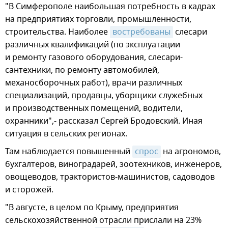
"В Симферополе наибольшая потребность в кадрах
на предприятиях торговли, промышленности,
строительства. Наиболее
востребованы
слесари
различных квалификаций (по эксплуатации
и ремонту газового оборудования, слесари-
сантехники, по ремонту автомобилей,
механосборочных работ), врачи различных
специализаций, продавцы, уборщики служебных
и производственных помещений, водители,
охранники",- рассказал Сергей Бродовский. Иная
ситуация в сельских регионах.
Там наблюдается повышенный
спрос
на агрономов,
бухгалтеров, виноградарей, зоотехников, инженеров,
овощеводов, трактористов-машинистов, садоводов
и сторожей.
"В августе, в целом по Крыму, предприятия
сельскохозяйственной отрасли прислали на 23%