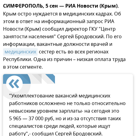
СИМФЕРОПОЛЬ, 5 сен — РИА Новости (Крым).
Крым остро нуждается в медицинских кадрах. Об
этом в ответ на информационный запрос РИА
Новости (Крым) сообщил директор ГКУ "Центр
занятости населения" Сергей Бродовский. По его
информации, вакантные должности врачей и
медицинских
сестер есть во всех регионах
Республики. Одна из причин – низкая оплата труда
в этом сегменте.
"Укомплектование вакансий медицинских
работников осложнено не только относительно
невысоким уровнем зарплаты- на сегодня это
5 965 — 37 000 руб, но и из-за отсутствия таких
специалистов среди людей, которые ищут
работу",- сообщил Сергей Бродовский.