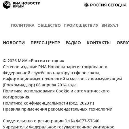
ПОЛИТИКА
ОБЩЕСТВО
ПРОИСШЕСТВИЯ
ВИЗУАЛ
НОВОСТИ
ПРЕСС-ЦЕНТР
РАДИО
КОНТАКТЫ
ОБРА
© 2026 МИА «Россия сегодня»
Сетевое издание РИА Новости зарегистрировано в
Федеральной службе по надзору в сфере связи,
информационных технологий и массовых коммуникаций
(Роскомнадзор) 08 апреля 2014 года.
Политика использования Cookie и автоматического
логирования
Политика конфиденциальности (ред. 2023 г.)
Правила применения рекомендательных технологий
Свидетельство о регистрации Эл № ФС77-57640.
Учредитель: Федеральное государственное унитарное