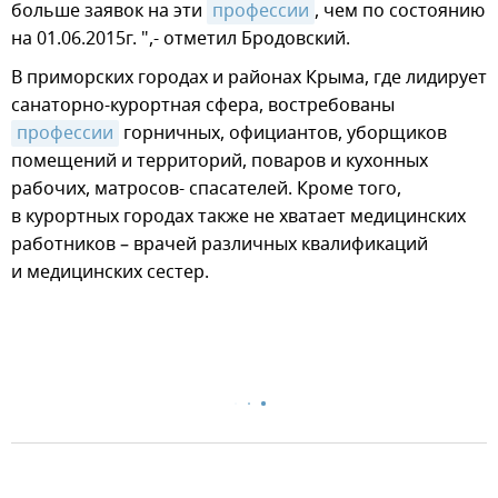
больше заявок на эти
профессии
, чем по состоянию
на 01.06.2015г. ",- отметил Бродовский.
В приморских городах и районах Крыма, где лидирует
санаторно-курортная сфера, востребованы
профессии
горничных, официантов, уборщиков
помещений и территорий, поваров и кухонных
рабочих, матросов- спасателей. Кроме того,
в курортных городах также не хватает медицинских
работников – врачей различных квалификаций
и медицинских сестер.