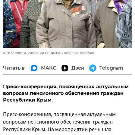
© РИА Новости . Александр Кондратюк
Перейти в фотобанк
Читать в
МАКС
Дзен
Telegram
Пресс-конференция, посвященная актуальным
вопросам пенсионного обеспечения граждан
Республики Крым.
Пресс-конференция, посвященная актуальным
вопросам пенсионного обеспечения граждан
Республики Крым. На мероприятии речь шла