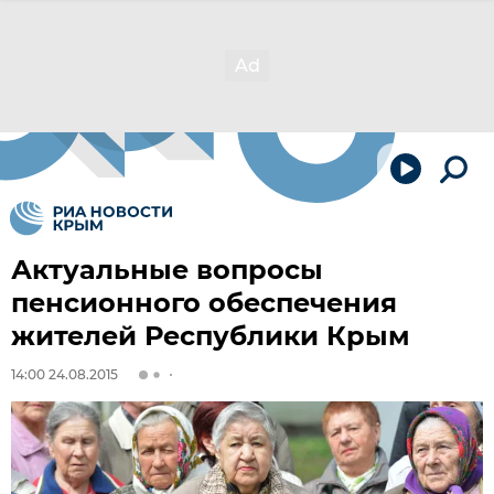
Актуальные вопросы
пенсионного обеспечения
жителей Республики Крым
14:00 24.08.2015