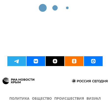
ПОЛИТИКА
ОБЩЕСТВО
ПРОИСШЕСТВИЯ
ВИЗУАЛ