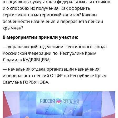
о социальных услугах для федеральных льготников
и о способах их получения. Как оформить
сертификат на материнский капитал? Каковы
особенности назначения и перерасчета пенсий
крымчан?
В мероприятии приняли участие:
— управляющий отделением Пенсионного фонда
Российской Федерации по Республике Крым
Людмила КУДРЯВЦЕВА;
— начальник отдела организации назначения
и перерасчета пенсий ОПФР по Республике Крым
Светлана ГОРБУНОВА.