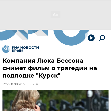
Компания Люка Бессона
снимет фильм о трагедии на
подлодке "Курск"
13:56 18.08.2015