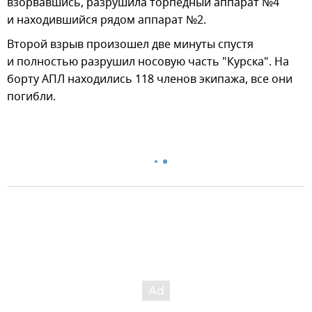
взорвавшись, разрушила торпедный аппарат №4
и находившийся рядом аппарат №2.
Второй взрыв произошел две минуты спустя
и полностью разрушил носовую часть "Курска". На
борту АПЛ находились 118 членов экипажа, все они
погибли.