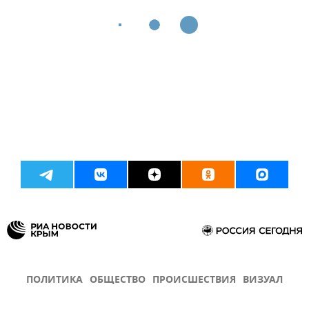
ПОЛИТИКА
ОБЩЕСТВО
ПРОИСШЕСТВИЯ
ВИЗУАЛ