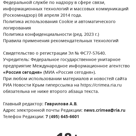
Федеральной службе по надзору в сфере связи,
информационных технологий и массовых коммуникаций
(Роскомнадзор) 08 апреля 2014 года.
Политика использования Cookie и автоматического
логирования
Политика конфиденциальности (ред. 2023 г.)
Правила применения рекомендательных технологий
Свидетельство о регистрации Эл № ФС77-57640.
Учредитель: Федеральное государственное унитарное
предприятие Международное информационное агентство
«Россия сегодня»
(МИА «Россия сегодня»).
При любом использовании материалов и новостей сайта
РИА Новости Крым гиперссылка на https://crimea.ria.ru
обязательна не ниже второго абзаца текста.
Главный редактор:
Гаврилова А.В.
Адрес электронной почты Редакции:
news.crimea@ria.ru
Телефон Редакции:
7 (495) 645-6601