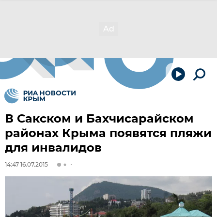
В Сакском и Бахчисарайском
районах Крыма появятся пляжи
для инвалидов
14:47 16.07.2015