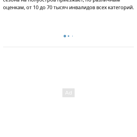
оценкам, от 10 до 70 тысяч инвалидов всех категорий.