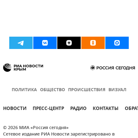
ПОЛИТИКА
ОБЩЕСТВО
ПРОИСШЕСТВИЯ
ВИЗУАЛ
НОВОСТИ
ПРЕСС-ЦЕНТР
РАДИО
КОНТАКТЫ
ОБРА
© 2026 МИА «Россия сегодня»
Сетевое издание РИА Новости зарегистрировано в