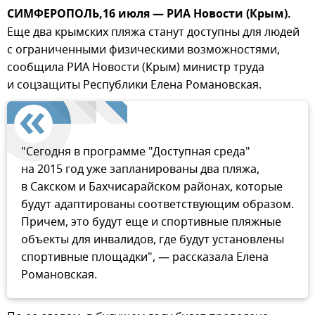
СИМФЕРОПОЛЬ,16 июля — РИА Новости (Крым).
Еще два крымских пляжа станут доступны для людей
с ограниченными физическими возможностями,
сообщила РИА Новости (Крым) министр труда
и соцзащиты Республики Елена Романовская.
"Сегодня в программе "Доступная среда"
на 2015 год уже запланированы два пляжа,
в Сакском и Бахчисарайском районах, которые
будут адаптированы соответствующим образом.
Причем, это будут еще и спортивные пляжные
объекты для инвалидов, где будут установлены
спортивные площадки", — рассказала Елена
Романовская.