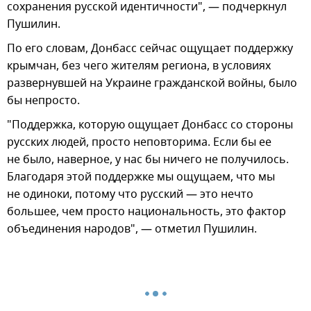
сохранения русской идентичности", — подчеркнул
Пушилин.
По его словам, Донбасс сейчас ощущает поддержку
крымчан, без чего жителям региона, в условиях
развернувшей на Украине гражданской войны, было
бы непросто.
"Поддержка, которую ощущает Донбасс со стороны
русских людей, просто неповторима. Если бы ее
не было, наверное, у нас бы ничего не получилось.
Благодаря этой поддержке мы ощущаем, что мы
не одиноки, потому что русский — это нечто
большее, чем просто национальность, это фактор
объединения народов", — отметил Пушилин.