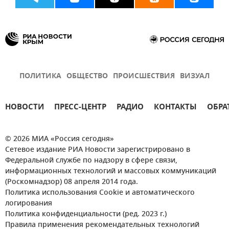
ПОЛИТИКА
ОБЩЕСТВО
ПРОИСШЕСТВИЯ
ВИЗУАЛ
НОВОСТИ
ПРЕСС-ЦЕНТР
РАДИО
КОНТАКТЫ
ОБРА
© 2026 МИА «Россия сегодня»
Сетевое издание РИА Новости зарегистрировано в
Федеральной службе по надзору в сфере связи,
информационных технологий и массовых коммуникаций
(Роскомнадзор) 08 апреля 2014 года.
Политика использования Cookie и автоматического
логирования
Политика конфиденциальности (ред. 2023 г.)
Правила применения рекомендательных технологий