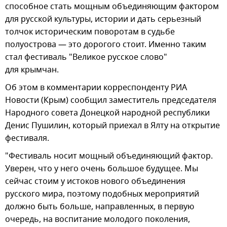
способное стать мощным объединяющим фактором
для русской культуры, истории и дать серьезный
толчок историческим поворотам в судьбе
полуострова — это дорогого стоит. Именно таким
стал фестиваль "Великое русское слово"
для крымчан.
Об этом в комментарии корреспонденту РИА
Новости (Крым) сообщил заместитель председателя
Народного совета Донецкой народной республики
Денис Пушилин, который приехал в Ялту на открытие
фестиваля.
"Фестиваль носит мощный объединяющий фактор.
Уверен, что у него очень большое будущее. Мы
сейчас стоим у истоков нового объединения
русского мира, поэтому подобных мероприятий
должно быть больше, направленных, в первую
очередь, на воспитание молодого поколения,