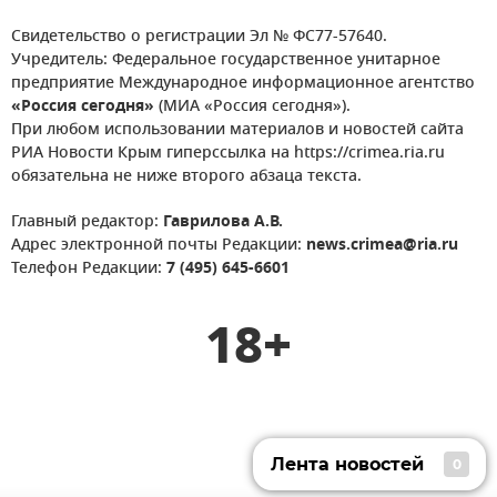
Свидетельство о регистрации Эл № ФС77-57640.
Учредитель: Федеральное государственное унитарное
предприятие Международное информационное агентство
«Россия сегодня»
(МИА «Россия сегодня»).
При любом использовании материалов и новостей сайта
РИА Новости Крым гиперссылка на https://crimea.ria.ru
обязательна не ниже второго абзаца текста.
Главный редактор:
Гаврилова А.В.
Адрес электронной почты Редакции:
news.crimea@ria.ru
Телефон Редакции:
7 (495) 645-6601
18+
Лента новостей
0
Лента новостей