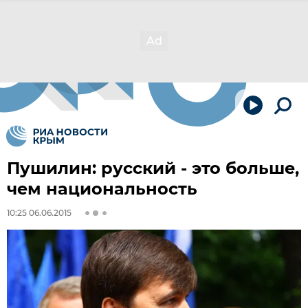
Пушилин: русский - это больше,
чем национальность
10:25 06.06.2015