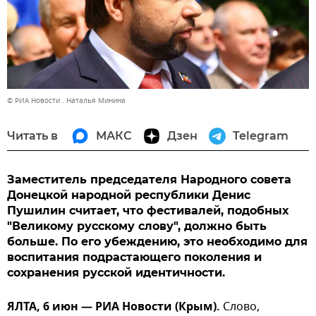
© РИА Новости . Наталья Минина
Читать в
МАКС
Дзен
Telegram
Заместитель председателя Народного совета
Донецкой народной республики Денис
Пушилин считает, что фестивалей, подобных
"Великому русскому слову", должно быть
больше. По его убеждению, это необходимо для
воспитания подрастающего поколения и
сохранения русской идентичности.
ЯЛТА, 6 июн — РИА Новости (Крым).
Слово,