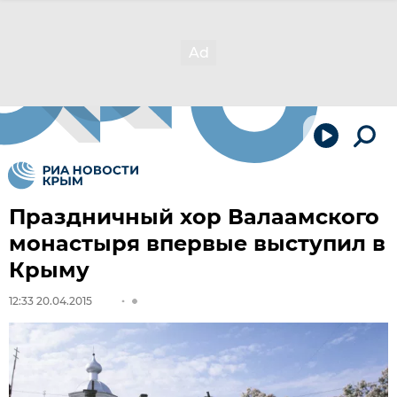
Праздничный хор Валаамского
монастыря впервые выступил в
Крыму
12:33 20.04.2015