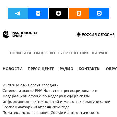
ПОЛИТИКА
ОБЩЕСТВО
ПРОИСШЕСТВИЯ
ВИЗУАЛ
НОВОСТИ
ПРЕСС-ЦЕНТР
РАДИО
КОНТАКТЫ
ОБРА
© 2026 МИА «Россия сегодня»
Сетевое издание РИА Новости зарегистрировано в
Федеральной службе по надзору в сфере связи,
информационных технологий и массовых коммуникаций
(Роскомнадзор) 08 апреля 2014 года.
Политика использования Cookie и автоматического