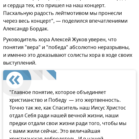
и сердца тех, кто пришел на наш концерт.
Пасхальную радость лейтмотивом мы пронесли
через весь концерт", — поделился впечатлениями
Александр Бордак.
Руководитель хора Алексей Жуков уверен, что
понятия "вера" и "победа" абсолютно неразрывны,
и именно это доказывают солисты хора в ходе своих
выступлений.
"Главное понятие, которое объединяет
христианство и Победу — это жертвенность.
Точно так же, как Спаситель наш Иисус Христос
отдал Себя ради нашей вечной жизни, наши
предки отдали свои жизни ради того, чтобы мы
с вами жили сейчас. Это величайшая
христианская добродетель. И в нашей