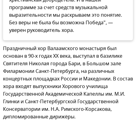
программе за счет средств музыкальной
выразительности мы раскрываем это понятие.
Без веры не была бы возможна Победа", —
уверен руководитель хора.
Праздничный хор Валаамского монастыря был
основан в 90-х годах ХХ века, выступал в базилике
Святителя Николая города Бари, в Большом зале
Филармонии Санкт-Петербурга, на различных
концертных площадках России и Македонии. В состав
хора входят выпускники Хорового училища
Государственной Академической Капеллы им. М.И.
Глинки и Санкт-Петербургской Государственной
Консерватории им. Н.А. Римского-Корсакова,
дипломированные дирижёры.