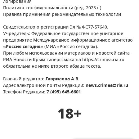
логирования
Политика конфиденциальности (ред. 2023 г.)
Правила применения рекомендательных технологий
Свидетельство о регистрации Эл № ФС77-57640.
Учредитель: Федеральное государственное унитарное
предприятие Международное информационное агентство
«Россия сегодня»
(МИА «Россия сегодня»).
При любом использовании материалов и новостей сайта
РИА Новости Крым гиперссылка на https://crimea.ria.ru
обязательна не ниже второго абзаца текста.
Главный редактор:
Гаврилова А.В.
Адрес электронной почты Редакции:
news.crimea@ria.ru
Телефон Редакции:
7 (495) 645-6601
18+